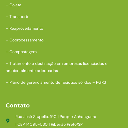
– Coleta
– Transporte
– Reaproveitamento
– Coprocessamento
– Compostagem
– Tratamento e destinação em empresas licenciadas e
ambientalmente adequadas
– Plano de gerenciamento de resíduos sólidos – PGRS
Contato
Rua José Stupello, 190 | Parque Anhanguera
| CEP 14095-530 | Ribeirão Preto/SP​