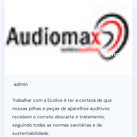
nov,
02
admin
Trabalhar com a Ecolive é ter a certeza de que
nossas pilhas e peças de aparelhos auditivos
recebem o correto descarte e tratamento,
seguindo todas as normas sanitárias e de
sustentabilidade.