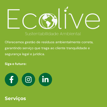
Oferecemos gestão de resíduos ambientalmente correta,
garantindo serviço que traga ao cliente tranquilidade e
segurança legal e jurídica.
Siga o futuro:
Serviços