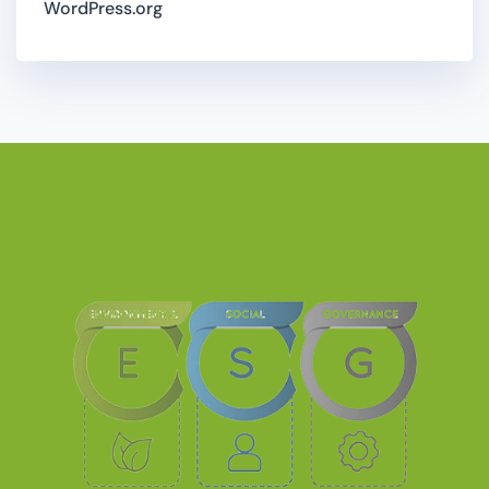
WordPress.org