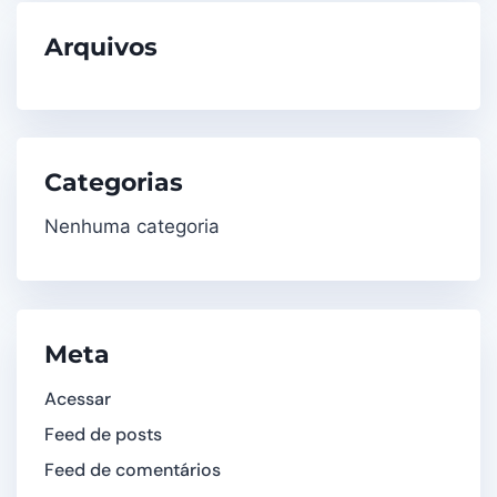
Arquivos
Categorias
Nenhuma categoria
Meta
Acessar
Feed de posts
Feed de comentários