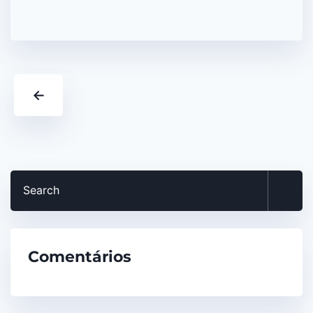
←
Comentários